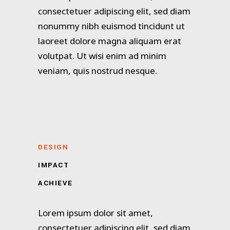
consectetuer adipiscing elit, sed diam
nonummy nibh euismod tincidunt ut
laoreet dolore magna aliquam erat
volutpat. Ut wisi enim ad minim
veniam, quis nostrud nesque.
DESIGN
IMPACT
ACHIEVE
Lorem ipsum dolor sit amet,
consectetuer adipiscing elit, sed diam