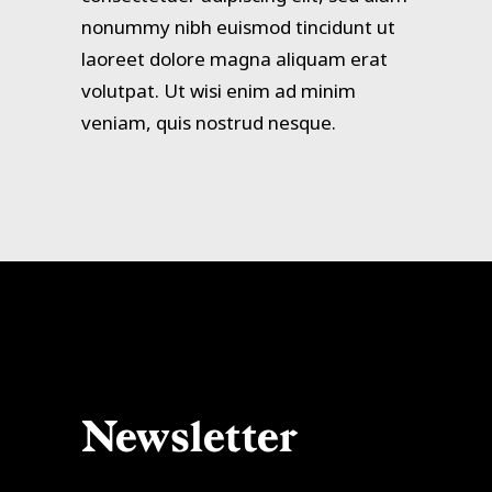
nonummy nibh euismod tincidunt ut
laoreet dolore magna aliquam erat
volutpat. Ut wisi enim ad minim
veniam, quis nostrud nesque.
Newsletter