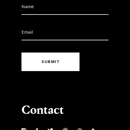
SUBMIT
Contact