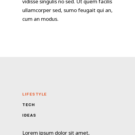
vidisse singulis no sed. Ut quem facilis
ullamcorper sed, sumo feugait qui an,
cum an modus.
LIFESTYLE
TECH
IDEAS
Lorem ipsum dolor sit amet,