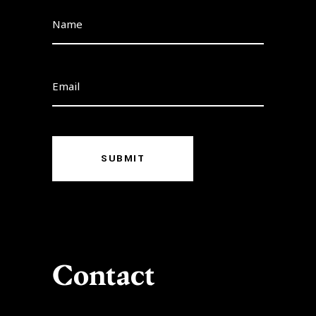
SUBMIT
Contact