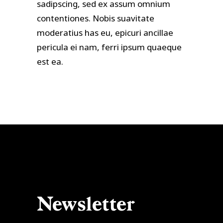
sadipscing, sed ex assum omnium
contentiones. Nobis suavitate
moderatius has eu, epicuri ancillae
pericula ei nam, ferri ipsum quaeque
est ea.
Newsletter