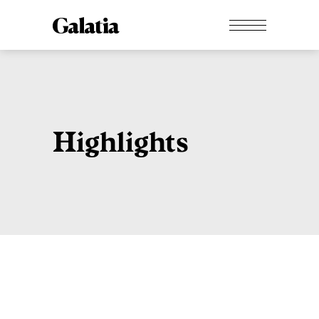
Highlights