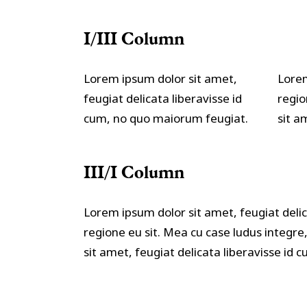
I/III Column
Lorem ipsum dolor sit amet,
Lorem
feugiat delicata liberavisse id
regio
cum, no quo maiorum feugiat.
sit a
III/I Column
Lorem ipsum dolor sit amet, feugiat delic
regione eu sit. Mea cu case ludus integre
sit amet, feugiat delicata liberavisse id