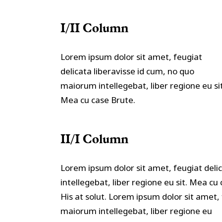
I/II Column
Lorem ipsum dolor sit amet, feugiat
delicata liberavisse id cum, no quo
maiorum intellegebat, liber regione eu sit
Mea cu case Brute.
II/I Column
Lorem ipsum dolor sit amet, feugiat deli
intellegebat, liber regione eu sit. Mea cu
His at solut. Lorem ipsum dolor sit amet, 
maiorum intellegebat, liber regione eu